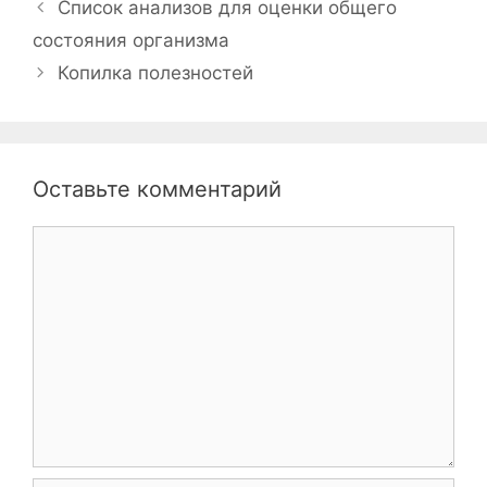
Список анализов для оценки общего
состояния организма
Копилка полезностей
Оставьте комментарий
Комментарий