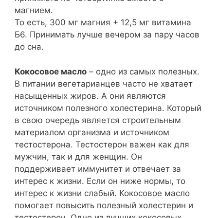
магнием.
То есть, 300 мг магния + 12,5 мг витамина
Б6. Принимать лучше вечером за пару часов
до сна.
Кокосовое масло
– одно из самых полезных.
В питании вегетарианцев часто не хватает
насыщенных жиров. А они являются
источником полезного холестерина. Который
в свою очередь является строительным
материалом организма и источником
тестостерона. Тестостерон важен как для
мужчин, так и для женщин. Он
поддерживает иммунитет и отвечает за
интерес к жизни. Если он ниже нормы, то
интерес к жизни слабый. Кокосовое масло
помогает повысить полезный холестерин и
тестостерон. Одно из лучших кокосовых