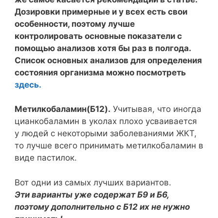
Дозировки примерные и у всех есть свои
особенности, поэтому лучше
контролировать основные показатели с
помощью анализов хотя бы раз в полгода.
Список основных анализов для определения
состояния организма можно посмотреть
здесь.
Метилкобаламин(Б12).
Учитывая, что иногда
цианкобаламин в уколах плохо усваивается
у людей с некоторыми заболеваниями ЖКТ,
то лучше всего принимать метилкобаламин в
виде пастилок.
Вот одни из самых лучших вариантов.
Эти варианты уже содержат Б9 и Б6,
поэтому дополнительно с Б12 их не нужно