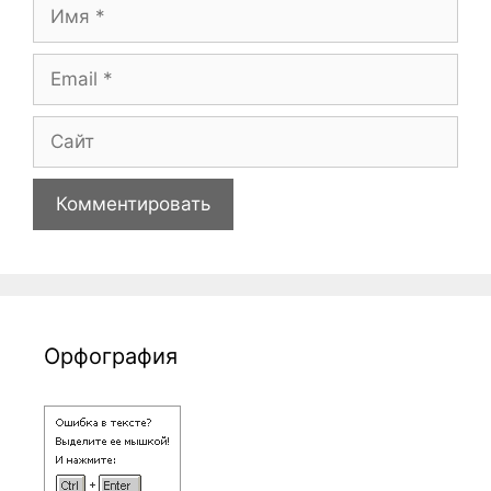
Имя
Email
Сайт
Орфография