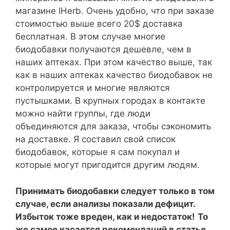
магазине IHerb. Очень удобно, что при заказе
стоимостью выше всего 20$ доставка
бесплатная. В этом случае многие
биодобавки получаются дешевле, чем в
наших аптеках. При этом качество выше, так
как в наших аптеках качество биодобавок не
контролируется и многие являются
пустышками. В крупных городах в контакте
можно найти группы, где люди
объединяются для заказа, чтобы сэкономить
на доставке. Я составил свой список
биодобавок, которые я сам покупал и
которые могут пригодится другим людям.
Принимать биодобавки следует только в том
случае, если анализы показали дефицит.
Избыток тоже вреден, как и недостаток!
То
же самое касается рекомендаций в статье.