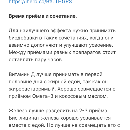
https://iherb.co/BtUTHGRS
Время приёма и сочетание.
Для наилучшего эффекта нужно принимать
биодобавки в таких сочетаниях, когда они
взаимно дополняют и улучшают усвоение.
Между приёмами разных препаратов стоит
оставлять пару часов.
Витамин Д лучше принимать в первой
половине дня с жирной едой, так как он
жирорастворимый. Хорошо совмещается с
приёмом Омега-3 и кокосовым маслом.
Железо лучше разделить на 2-3 приёма.
Бисглицинат железа хорошо усваивается
вместе с едой. Но лучше не совмещать его с