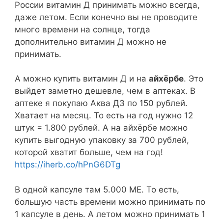
России витамин Д принимать можно всегда,
даже летом. Если конечно вы не проводите
много времени на солнце, тогда
дополнительно витамин Д можно не
принимать.
А можно купить витамин Д и на
айхёрбе
. Это
выйдет заметно дешевле, чем в аптеках. В
аптеке я покупаю Аква Д3 по 150 рублей.
Хватает на месяц. То есть на год нужно 12
штук = 1.800 рублей. А на айхёрбе можно
купить выгодную упаковку за 700 рублей,
которой хватит больше, чем на год!
https://iherb.co/hPnG6DTg
В одной капсуле там 5.000 МЕ. То есть,
большую часть времени можно принимать по
1 капсуле в день. А летом можно принимать 1