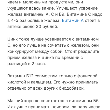
чаем и молочными продуктами, они
ухудшают всасывание. Улучшают усвоение
железа витамины А, С и Б9. Витамина С надо
в 4-5 раз больше железа.
Витамин А
стоит в
аптеке около 30 рублей.
Цинк тоже лучше усваивается с витамином
С, но его лучше не сочетать с железом, они
конкурируют между собой. Стоит разделить
приём железа и цинка по времени с
разницей в 2 часа.
Витамин Б12 совместим только с фолиевой
кислотой и кальцием. Его нужно принимать
отдельно от всех других биодобавок.
Магний хорошо сочетается с витамином Б6.
Их лучше принимать вечером, за пару часов