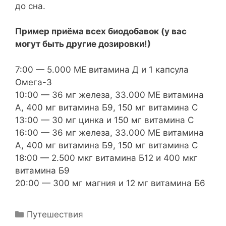
до сна.
Пример приёма всех биодобавок (у вас
могут быть другие дозировки!)
7:00 — 5.000 МЕ витамина Д и 1 капсула
Омега-3
10:00 — 36 мг железа, 33.000 МЕ витамина
А, 400 мг витамина Б9, 150 мг витамина С
13:00 — 30 мг цинка и 150 мг витамина С
16:00 — 36 мг железа, 33.000 МЕ витамина
А, 400 мг витамина Б9, 150 мг витамина С
18:00 — 2.500 мкг витамина Б12 и 400 мкг
витамина Б9
20:00 — 300 мг магния и 12 мг витамина Б6
Рубрики
Путешествия