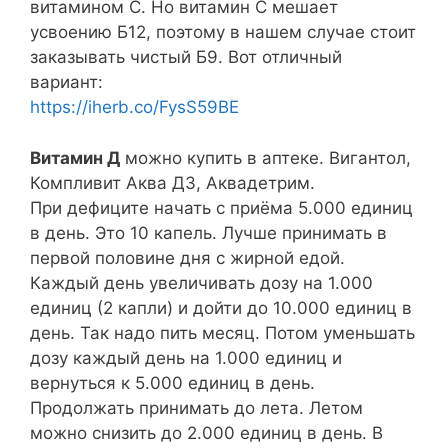
витамином С. Но витамин С мешает
усвоению Б12, поэтому в нашем случае стоит
заказывать чистый Б9. Вот отличный
вариант:
https://iherb.co/FysS59BE
Витамин Д
можно купить в аптеке. Вигантол,
Компливит Аква Д3, Аквадетрим.
При дефиците начать с приёма 5.000 единиц
в день. Это 10 капель. Лучше принимать в
первой половине дня с жирной едой.
Каждый день увеличивать дозу на 1.000
единиц (2 капли) и дойти до 10.000 единиц в
день. Так надо пить месяц. Потом уменьшать
дозу каждый день на 1.000 единиц и
вернуться к 5.000 единиц в день.
Продолжать принимать до лета. Летом
можно снизить до 2.000 единиц в день. В