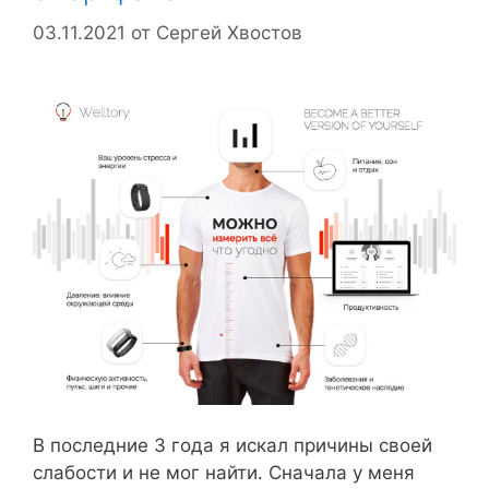
03.11.2021
от
Сергей Хвостов
В последние 3 года я искал причины своей
слабости и не мог найти. Сначала у меня