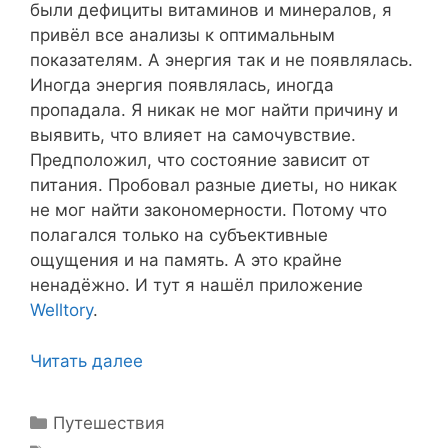
были дефициты витаминов и минералов, я
привёл все анализы к оптимальным
показателям. А энергия так и не появлялась.
Иногда энергия появлялась, иногда
пропадала. Я никак не мог найти причину и
выявить, что влияет на самочувствие.
Предположил, что состояние зависит от
питания. Пробовал разные диеты, но никак
не мог найти закономерности. Потому что
полагался только на субъективные
ощущения и на память. А это крайне
ненадёжно. И тут я нашёл приложение
Welltory
.
Читать далее
Рубрики
Путешествия