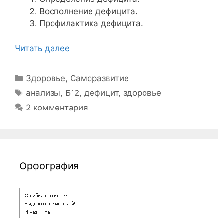
Восполнение дефицита.
Профилактика дефицита.
Читать далее
Рубрики
Здоровье
,
Саморазвитие
Метки
анализы
,
Б12
,
дефицит
,
здоровье
2 комментария
Орфография