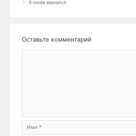
Я снова вернулся
Оставьте комментарий
Комментарий
Имя