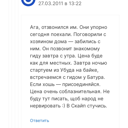
27.03.2011 в 13:22
Ага, отзвонился им. Они упорно
сегодня поехали. Поговорили с
хозяином дома — забились с
ним. Он позвонит знакомому
гиду завтра с утра. Цена буде
как для местных. Завтра ночью
стартуем из Убуда на байке,
встречаемся с гидом у Батура.
Если хошь — присоединяйся.
Цена очень соблазнительная. Не
буду тут писать, щоб народ не
нервировать :) В Скайп стучись.
Ответить