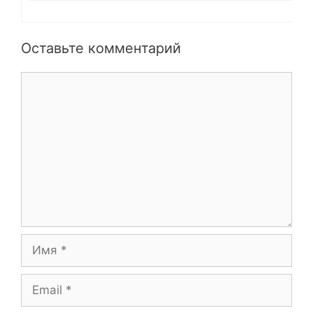
Оставьте комментарий
Комментарий
Имя
Email