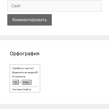
Сайт
Орфография