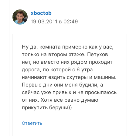
xboctob
19.03.2011 в 02:49
Ну да, комната примерно как у вас,
только на втором этаже. Петухов
нет, но вместо них рядом проходит
дорога, по которой с 6 утра
начинают ездить скутеры и машины.
Первые дни они меня будили, а
сейчас уже привык и не просыпаюсь
от них. Хотя всё равно думаю
прикупить беруши))
Ответить