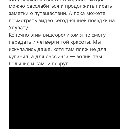
можно расслабиться и продолжить писать
заметки о путешествии. А пока можете
посмотреть видео сегодняшней поездки на
Улувату.
Конечно этим видеороликом я не смогу
передать и четверти той красоты. Мы
искупались даже, хотя там пляж не для
купания, а для серфинга — волны там
большие и камни вокруг.