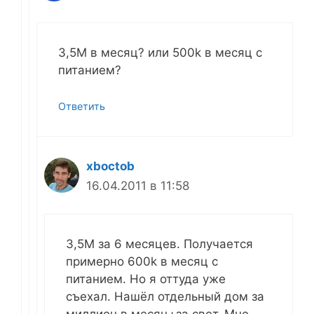
3,5M в месяц? или 500k в месяц с
питанием?
Ответить
xboctob
16.04.2011 в 11:58
3,5М за 6 месяцев. Получается
примерно 600k в месяц с
питанием. Но я оттуда уже
съехал. Нашёл отдельный дом за