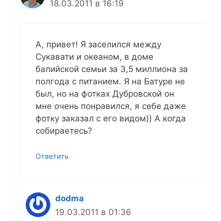
18.03.2011 в 16:19
А, привет! Я заселился между
Сукавати и океаном, в доме
балийской семьи за 3,5 миллиона за
полгода с питанием. Я на Батуре не
был, но на фотках Дубровской он
мне очень понравился, я себе даже
фотку заказал с его видом)) А когда
собираетесь?
Ответить
dodma
19.03.2011 в 01:36