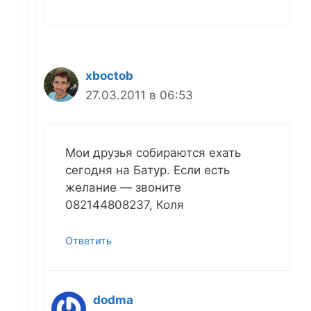
xboctob
27.03.2011 в 06:53
Мои друзья собираются ехать
сегодня на Батур. Если есть
желание — звоните
082144808237, Коля
Ответить
dodma