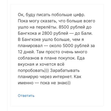
Ок, буду писать побольше цифр.
Пока могу сказать, что больше всего
ушло на перелёты. 8500 рублей до
Бангкока и 2800 рублей — до Бали.
В Бангкоке ушло больше, чем я
планировал — около 5000 рублей за
12 дней. Там просто очень много
соблазнов в плане покупок. Еда
вкусная и хочется всё
попробовать))) Зарабатывать
планирую через интернет. Как
именно — пока не знаю))
Ответить