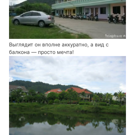
Выглядит он вполне аккуратно, а вид с
балкона — просто мечта!