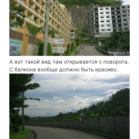
А вот такой вид там открывается с поворота.
С балкона вообще должно быть красиво.