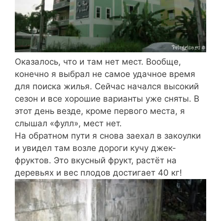
Оказалось, что и там нет мест. Вообще,
конечно я выбрал не самое удачное время
для поиска жилья. Сейчас начался высокий
сезон и все хорошие варианты уже сняты. В
этот день везде, кроме первого места, я
слышал «фулл», мест нет.
На обратном пути я снова заехал в закоулки
и увидел там возле дороги кучу джек-
фруктов. Это вкусный фрукт, растёт на
деревьях и вес плодов достигает 40 кг!