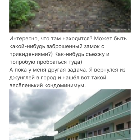
Интересно, что там находится? Может быть
какой-нибудь заброшенный замок с
привидениями?) Как-нибудь съезжу и
попробую пробраться туда)
А пока у меня другая задача. Я вернулся из
джунглей в город и нашёл вот такой
весёленький кондоминимум.