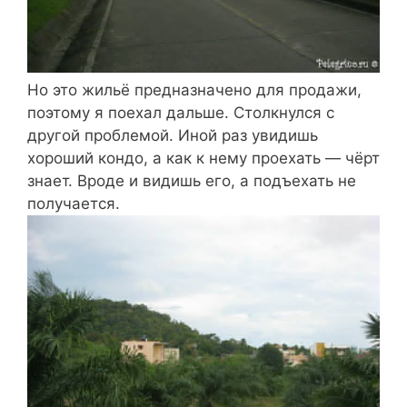
Но это жильё предназначено для продажи,
поэтому я поехал дальше. Столкнулся с
другой проблемой. Иной раз увидишь
хороший кондо, а как к нему проехать — чёрт
знает. Вроде и видишь его, а подъехать не
получается.