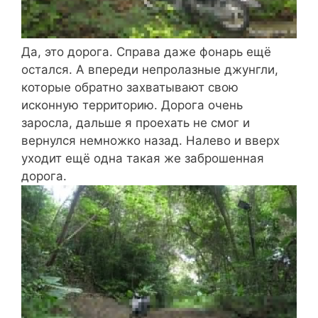
Да, это дорога. Справа даже фонарь ещё
остался. А впереди непролазные джунгли,
которые обратно захватывают свою
исконную территорию. Дорога очень
заросла, дальше я проехать не смог и
вернулся немножко назад. Налево и вверх
уходит ещё одна такая же заброшенная
дорога.