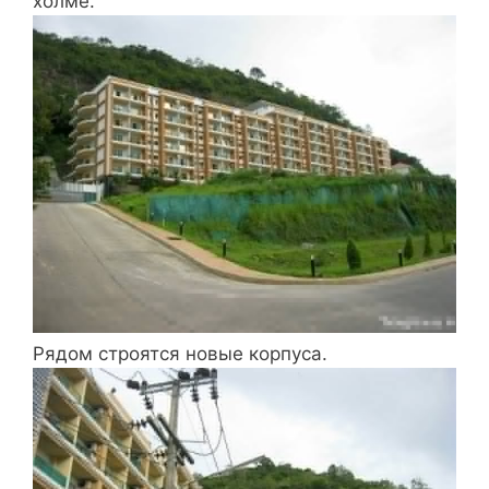
холме.
Рядом строятся новые корпуса.