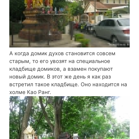
А когда домик духов становится совсем
старым, то его увозят на специальное
кладбище домиков, а взамен покупают
новый домик. В этот же день я как раз
встретил такое кладбище. Оно находится на
холме Као Ранг.