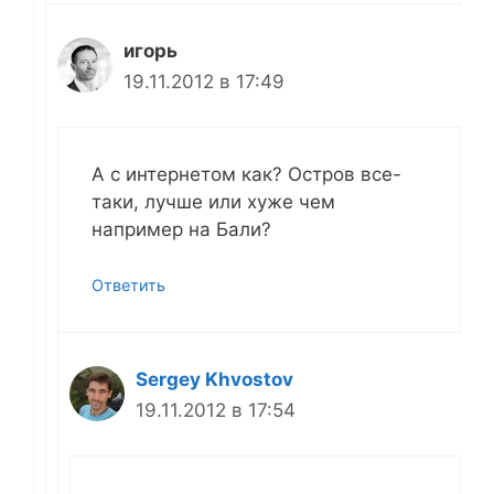
игорь
19.11.2012 в 17:49
А с интернетом как? Остров все-
таки, лучше или хуже чем
например на Бали?
Ответить
Sergey Khvostov
19.11.2012 в 17:54