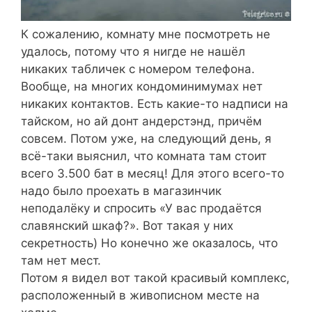
К сожалению, комнату мне посмотреть не
удалось, потому что я нигде не нашёл
никаких табличек с номером телефона.
Вообще, на многих кондоминимумах нет
никаких контактов. Есть какие-то надписи на
тайском, но ай донт андерстэнд, причём
совсем. Потом уже, на следующий день, я
всё-таки выяснил, что комната там стоит
всего 3.500 бат в месяц! Для этого всего-то
надо было проехать в магазинчик
неподалёку и спросить «У вас продаётся
славянский шкаф?». Вот такая у них
секретность) Но конечно же оказалось, что
там нет мест.
Потом я видел вот такой красивый комплекс,
расположенный в живописном месте на