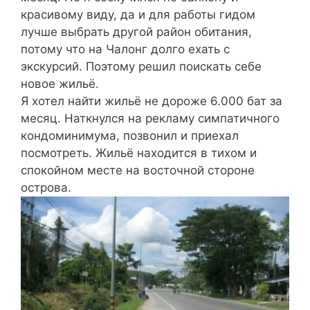
красивому виду, да и для работы гидом
лучше выбрать другой район обитания,
потому что на Чалонг долго ехать с
экскурсий. Поэтому решил поискать себе
новое жильё.
Я хотел найти жильё не дороже 6.000 бат за
месяц. Наткнулся на рекламу симпатичного
кондоминимума, позвонил и приехал
посмотреть. Жильё находится в тихом и
спокойном месте на восточной стороне
острова.