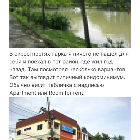
В окрестностях парка я ничего не нашёл для
себя и поехал в тот район, где жил год
назад. Там посмотрел несколько вариантов.
Вот так выглядит типичный кондоминимум.
Обычно висит табличка с надписью
Apartment или Room for rent.