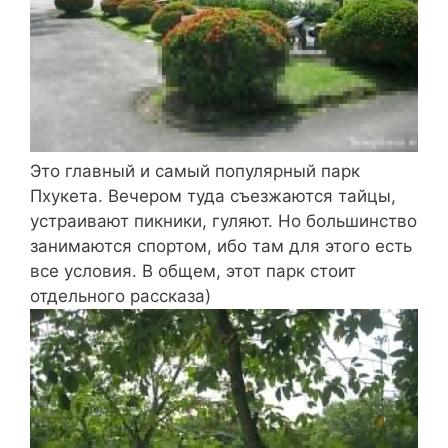
Это главный и самый популярный парк
Пхукета. Вечером туда съезжаются тайцы,
устраивают пикники, гуляют. Но большинство
занимаются спортом, ибо там для этого есть
все условия. В общем, этот парк стоит
отдельного рассказа)