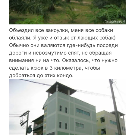
Объездил все закоулки, меня все собаки
облаяли. Я уже и отвык от лающих собак)
Обычно они валяются где-нибудь посреди
дороги и невозмутимо спят, не обращая
внимания ни на что. Оказалось, что нужно
сделать крюк в 3 километра, чтобы
добраться до этих кондо.