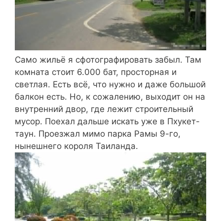
Само жильё я сфотографировать забыл. Там
комната стоит 6.000 бат, просторная и
светлая. Есть всё, что нужно и даже большой
балкон есть. Но, к сожалению, выходит он на
внутренний двор, где лежит строительный
мусор. Поехал дальше искать уже в Пхукет-
таун. Проезжал мимо парка Рамы 9-го,
нынешнего короля Таиланда.