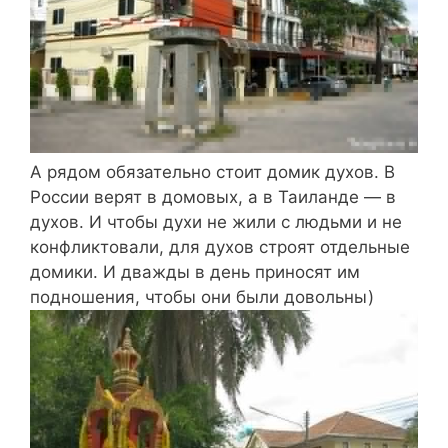
А рядом обязательно стоит домик духов. В
России верят в домовых, а в Таиланде — в
духов. И чтобы духи не жили с людьми и не
конфликтовали, для духов строят отдельные
домики. И дважды в день приносят им
подношения, чтобы они были довольны)