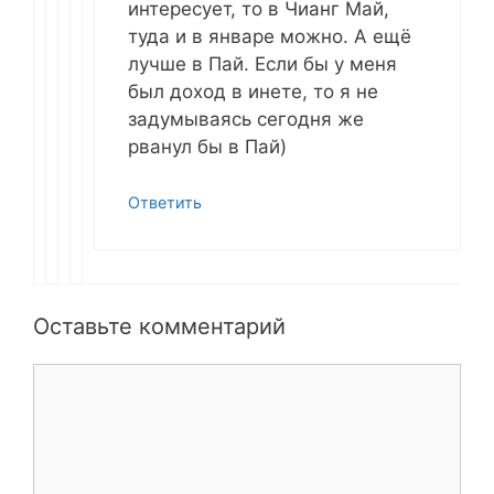
интересует, то в Чианг Май,
туда и в январе можно. А ещё
лучше в Пай. Если бы у меня
был доход в инете, то я не
задумываясь сегодня же
рванул бы в Пай)
Ответить
Оставьте комментарий
Комментарий