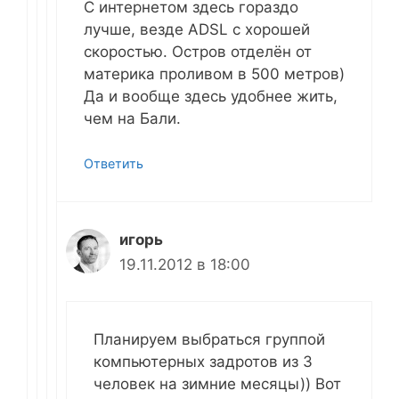
С интернетом здесь гораздо
лучше, везде ADSL с хорошей
скоростью. Остров отделён от
материка проливом в 500 метров)
Да и вообще здесь удобнее жить,
чем на Бали.
Ответить
игорь
19.11.2012 в 18:00
Планируем выбраться группой
компьютерных задротов из 3
человек на зимние месяцы)) Вот