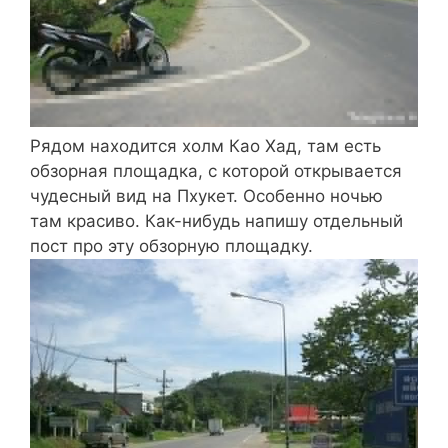
Рядом находится холм Као Хад, там есть
обзорная площадка, с которой открывается
чудесный вид на Пхукет. Особенно ночью
там красиво. Как-нибудь напишу отдельный
пост про эту обзорную площадку.