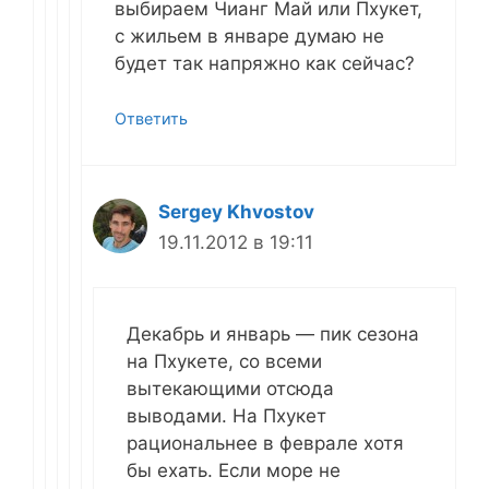
выбираем Чианг Май или Пхукет,
с жильем в январе думаю не
будет так напряжно как сейчас?
Ответить
Sergey Khvostov
19.11.2012 в 19:11
Декабрь и январь — пик сезона
на Пхукете, со всеми
вытекающими отсюда
выводами. На Пхукет
рациональнее в феврале хотя
бы ехать. Если море не