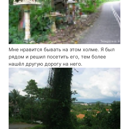
Мне нравится бывать на этом холме. Я был
рядом и решил посетить его, тем более
нашёл другую дорогу на него.