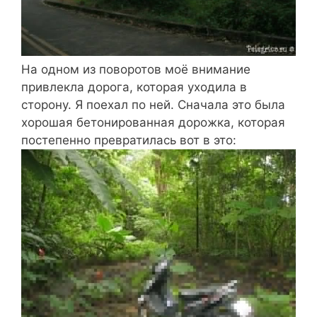
На одном из поворотов моё внимание
привлекла дорога, которая уходила в
сторону. Я поехал по ней. Сначала это была
хорошая бетонированная дорожка, которая
постепенно превратилась вот в это: