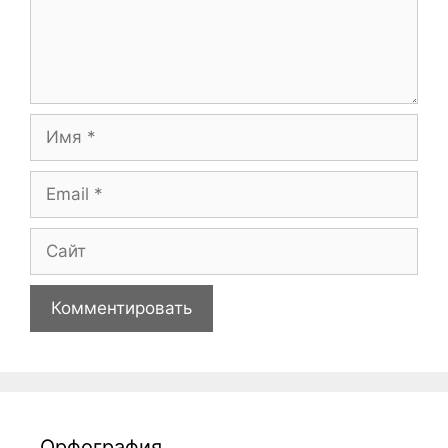
Имя
Email
Сайт
Орфография