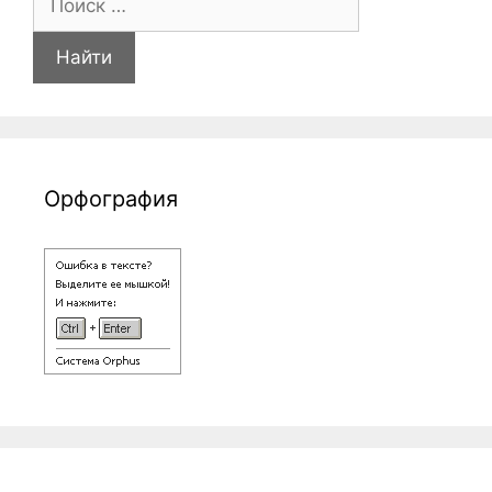
Орфография